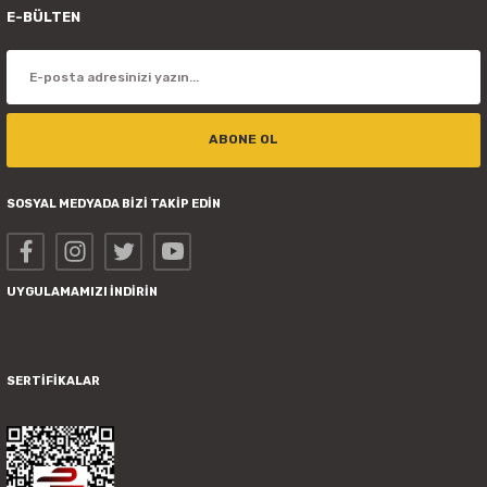
E-BÜLTEN
ABONE OL
SOSYAL MEDYADA BİZİ TAKİP EDİN
UYGULAMAMIZI İNDİRİN
SERTİFİKALAR