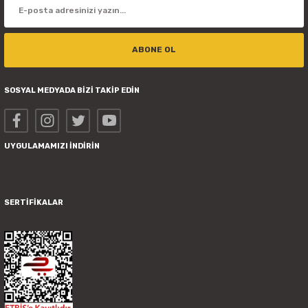
ABONE OL
SOSYAL MEDYADA BİZİ TAKİP EDİN
UYGULAMAMIZI İNDİRİN
SERTİFİKALAR