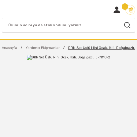
Anasayfa
Yardımcı Ekipmanlar
DRN Set Üstü Mini Ocak, İkili, Doğalgazlı