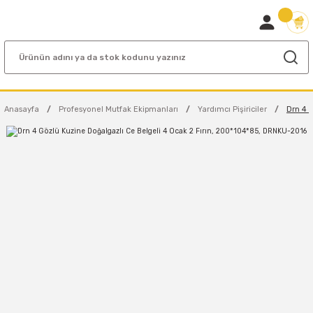
Anasayfa
Profesyonel Mutfak Ekipmanları
Yardımcı Pişiriciler
Drn 4 