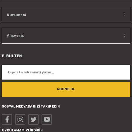
Kurumsal
Alışveriş
E-BÜLTEN
ABONE OL
SOSYAL MEDYADA BİZİ TAKİP EDİN
UYGULAMAMIZI İNDİRİN