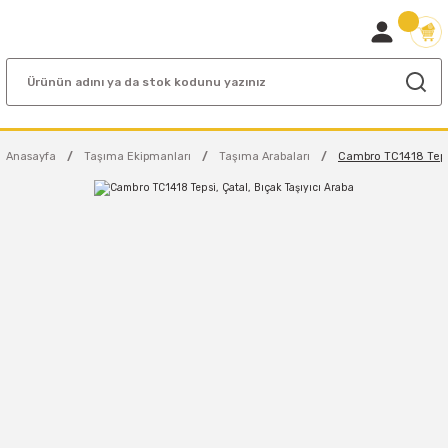
Anasayfa
Taşıma Ekipmanları
Taşıma Arabaları
Cambro TC1418 Tepsi,