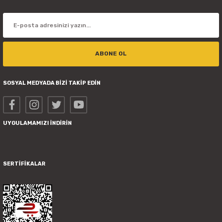
ABONE OL
SOSYAL MEDYADA BİZİ TAKİP EDİN
UYGULAMAMIZI İNDİRİN
SERTİFİKALAR