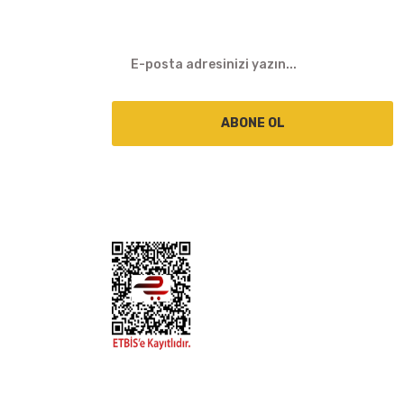
ABONE OL