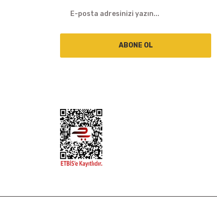
ABONE OL