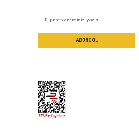
ABONE OL