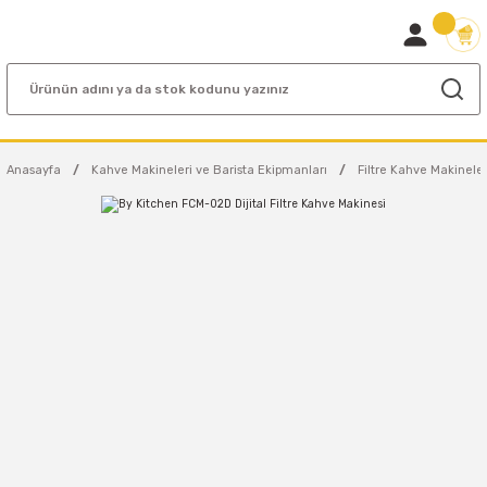
Anasayfa
Kahve Makineleri ve Barista Ekipmanları
Filtre Kahve Makineler