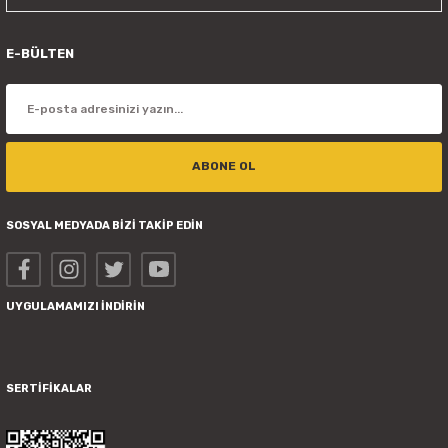
E-BÜLTEN
ABONE OL
SOSYAL MEDYADA BİZİ TAKİP EDİN
UYGULAMAMIZI İNDİRİN
SERTİFİKALAR