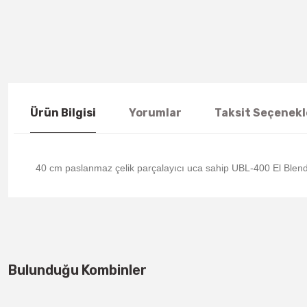
Ürün Bilgisi
Yorumlar
Taksit Seçenekl
40 cm paslanmaz çelik parçalayıcı uca sahip UBL-400 El Blender
Bulunduğu Kombinler