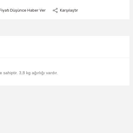
Fiyatı Düşünce Haber Ver
Karşılaştır
hiptir. 3,8 kg ağırlığı vardır.