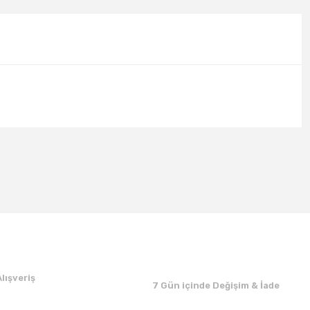
lışveriş
7 Gün içinde Değişim & İade