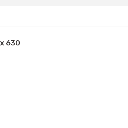
x 630