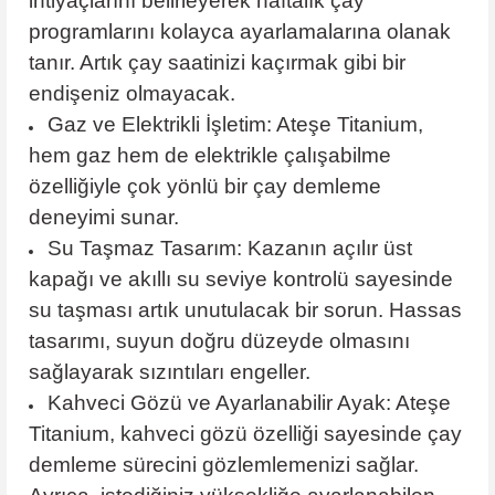
ihtiyaçlarını belirleyerek haftalık çay
programlarını kolayca ayarlamalarına olanak
tanır. Artık çay saatinizi kaçırmak gibi bir
endişeniz olmayacak.
Gaz ve Elektrikli İşletim: Ateşe Titanium,
hem gaz hem de elektrikle çalışabilme
özelliğiyle çok yönlü bir çay demleme
deneyimi sunar.
Su Taşmaz Tasarım: Kazanın açılır üst
kapağı ve akıllı su seviye kontrolü sayesinde
su taşması artık unutulacak bir sorun. Hassas
tasarımı, suyun doğru düzeyde olmasını
sağlayarak sızıntıları engeller.
Kahveci Gözü ve Ayarlanabilir Ayak: Ateşe
Titanium, kahveci gözü özelliği sayesinde çay
demleme sürecini gözlemlemenizi sağlar.