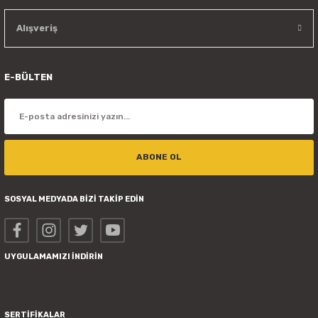
Alışveriş
E-BÜLTEN
ABONE OL
SOSYAL MEDYADA BİZİ TAKİP EDİN
UYGULAMAMIZI İNDİRİN
SERTİFİKALAR