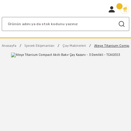
Anasayfa
İçecek Ekipmanları
Çay Makineleri
Ateşe Titanium Compact