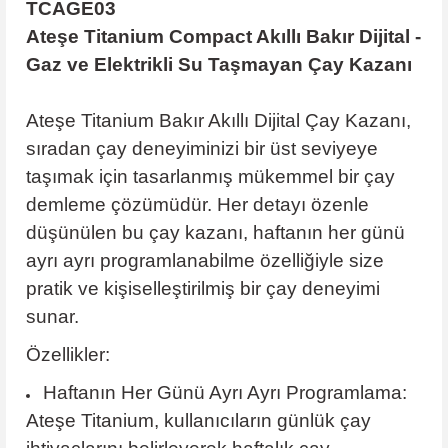
TCAGE03
Ateşe Titanium Compact Akıllı Bakır Dijital -
Gaz ve Elektrikli Su Taşmayan Çay Kazanı
Ateşe Titanium Bakır Akıllı Dijital Çay Kazanı,
sıradan çay deneyiminizi bir üst seviyeye
taşımak için tasarlanmış mükemmel bir çay
demleme çözümüdür. Her detayı özenle
düşünülen bu çay kazanı, haftanın her günü
ayrı ayrı programlanabilme özelliğiyle size
pratik ve kişiselleştirilmiş bir çay deneyimi
sunar.
Özellikler:
Haftanın Her Günü Ayrı Ayrı Programlama:
Ateşe Titanium, kullanıcıların günlük çay