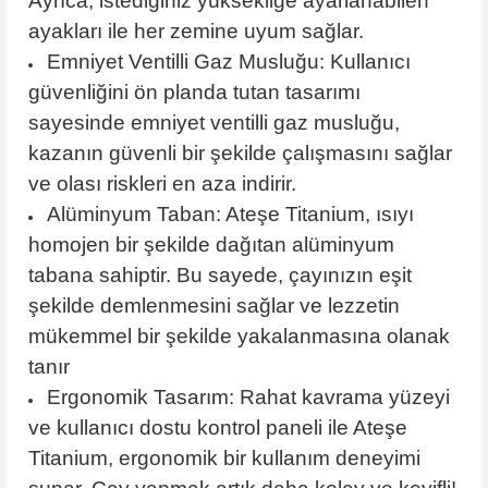
Ayrıca, istediğiniz yüksekliğe ayarlanabilen
ayakları ile her zemine uyum sağlar.
Emniyet Ventilli Gaz Musluğu: Kullanıcı
güvenliğini ön planda tutan tasarımı
sayesinde emniyet ventilli gaz musluğu,
kazanın güvenli bir şekilde çalışmasını sağlar
ve olası riskleri en aza indirir.
Alüminyum Taban: Ateşe Titanium, ısıyı
homojen bir şekilde dağıtan alüminyum
tabana sahiptir. Bu sayede, çayınızın eşit
şekilde demlenmesini sağlar ve lezzetin
mükemmel bir şekilde yakalanmasına olanak
tanır
Ergonomik Tasarım: Rahat kavrama yüzeyi
ve kullanıcı dostu kontrol paneli ile Ateşe
Titanium, ergonomik bir kullanım deneyimi