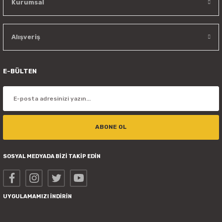
Kurumsal
Alışveriş
E-BÜLTEN
ABONE OL
SOSYAL MEDYADA BİZİ TAKİP EDİN
UYGULAMAMIZI İNDİRİN