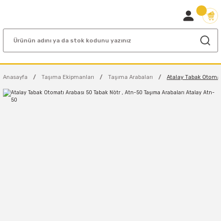
Anasayfa
Taşıma Ekipmanları
Taşıma Arabaları
Atalay Tabak Otomat