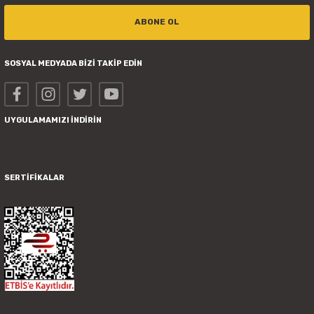
ABONE OL
SOSYAL MEDYADA BİZİ TAKİP EDİN
UYGULAMAMIZI İNDİRİN
SERTİFİKALAR