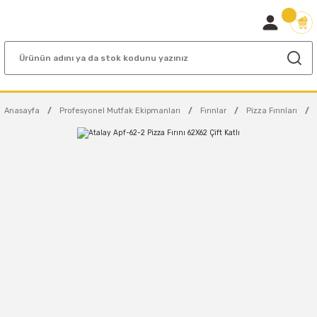
Anasayfa
Profesyonel Mutfak Ekipmanları
Fırınlar
Pizza Fırınları