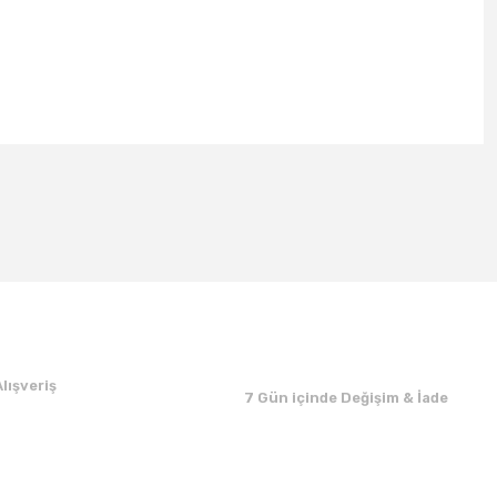
lışveriş
7 Gün içinde Değişim & İade