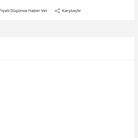
Fiyatı Düşünce Haber Ver
Karşılaştır