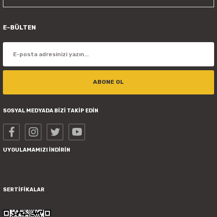
E-BÜLTEN
ABONE OL
SOSYAL MEDYADA BİZİ TAKİP EDİN
UYGULAMAMIZI İNDİRİN
SERTİFİKALAR