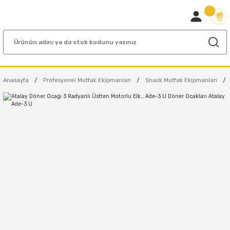
Anasayfa
Profesyonel Mutfak Ekipmanları
Snack Mutfak Ekipmanları