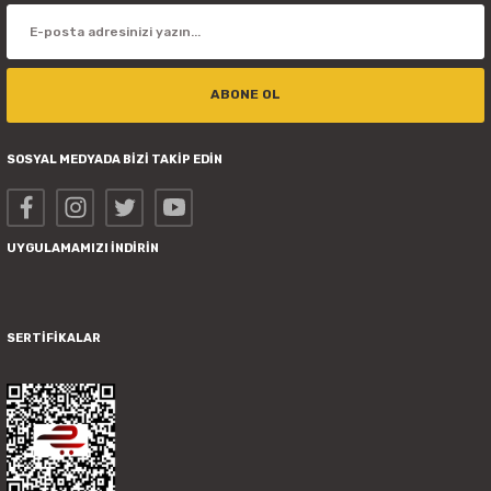
ABONE OL
SOSYAL MEDYADA BİZİ TAKİP EDİN
UYGULAMAMIZI İNDİRİN
SERTİFİKALAR