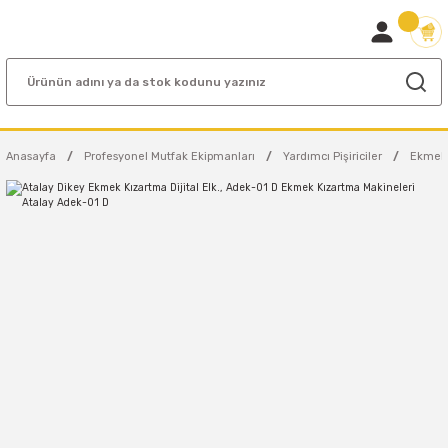
Anasayfa
Profesyonel Mutfak Ekipmanları
Yardımcı Pişiriciler
Ekmek 