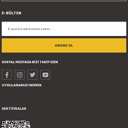
E-BÜLTEN
ABONE OL
SOSYAL MEDYADA BİZİ TAKİP EDİN
UYGULAMAMIZI İNDİRİN
SERTİFİKALAR