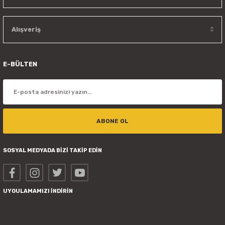
Alışveriş
E-BÜLTEN
ABONE OL
SOSYAL MEDYADA BİZİ TAKİP EDİN
UYGULAMAMIZI İNDİRİN