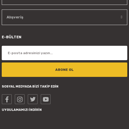
Alışveriş
E-BÜLTEN
ABONE OL
SOSYAL MEDYADA BİZİ TAKİP EDİN
UYGULAMAMIZI İNDİRİN